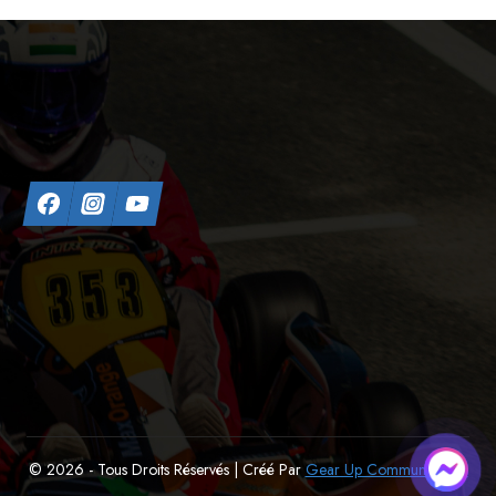
© 2026 - Tous Droits Réservés | Créé Par
Gear Up Communication