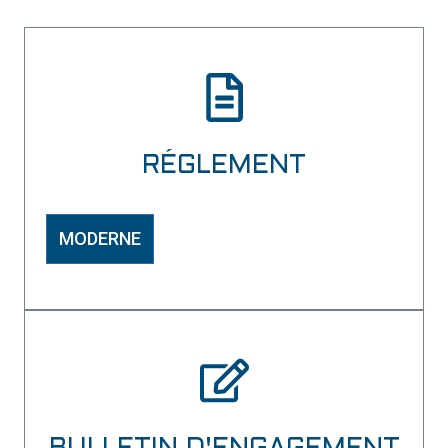
RÉGLEMENT
MODERNE