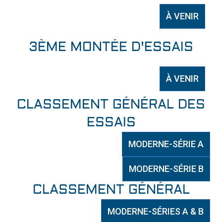
À VENIR
3ÈME MONTÉE D'ESSAIS
À VENIR
CLASSEMENT GÉNÉRAL DES
ESSAIS
MODERNE-SÉRIE A
MODERNE-SÉRIE B
CLASSEMENT GÉNÉRAL
MODERNE-SÉRIES A & B