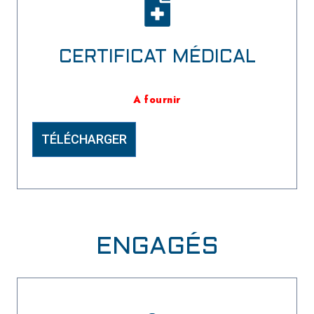
CERTIFICAT MÉDICAL
A fournir
TÉLÉCHARGER
ENGAGÉS