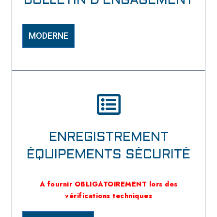
BULLETIN D'ENGAGEMENT
MODERNE
ENREGISTREMENT
ÉQUIPEMENTS SÉCURITÉ
A fournir OBLIGATOIREMENT lors des
vérifications techniques