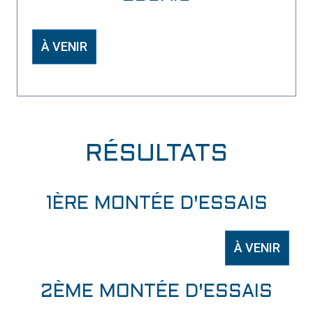
À VENIR
RÉSULTATS
1ÈRE MONTÉE D'ESSAIS
À VENIR
2ÈME MONTÉE D'ESSAIS