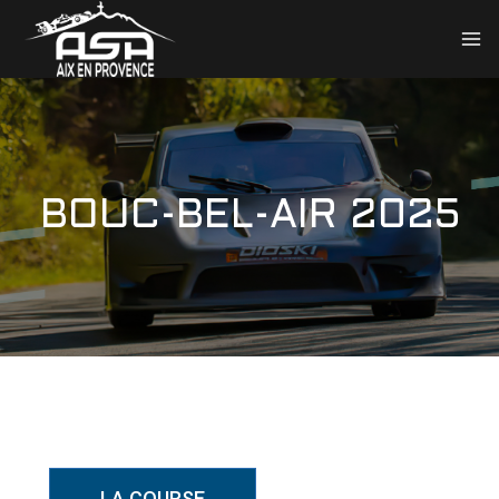
BOUC-BEL-AIR 2025
LA COURSE