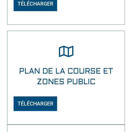
TÉLÉCHARGER
PLAN DE LA COURSE ET
ZONES PUBLIC
TÉLÉCHARGER