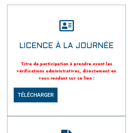
LICENCE À LA JOURNÉE
Titre de participation à prendre avant les
vérifications administratives, directement en
vous rendant sur ce lien :
TÉLÉCHARGER