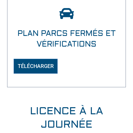
PLAN PARCS FERMÉS ET
VÉRIFICATIONS
TÉLÉCHARGER
LICENCE À LA
JOURNÉE