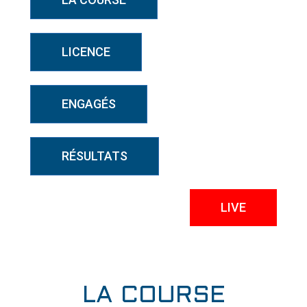
LICENCE
ENGAGÉS
RÉSULTATS
LIVE
LA COURSE