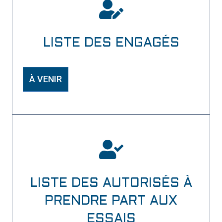
LISTE DES ENGAGÉS
À VENIR
LISTE DES AUTORISÉS À
PRENDRE PART AUX
ESSAIS