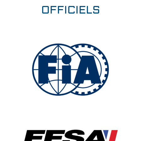
OFFICIELS