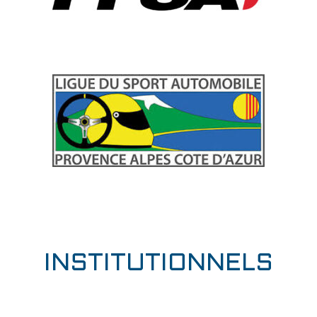
INSTITUTIONNELS