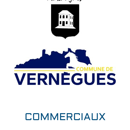
COMMERCIAUX