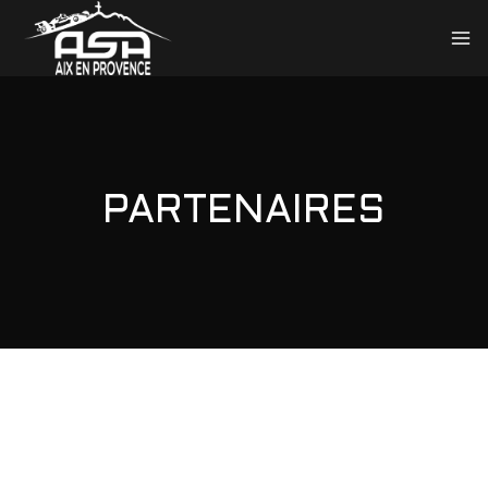
PARTENAIRES