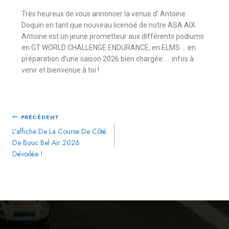
Très heureux de vous annoncer la venue d’
Antoine
Doquin
en tant que nouveau licencié de notre ASA AIX.
Antoine est un jeune prometteur aux différents podiums
en GT WORLD CHALLENGE ENDURANCE, en ELMS … en
préparation d’une saison 2026 bien chargée….. infos à
venir et bienvenue à toi !
PRÉCÉDENT
L’affiche De La Course De Côté
De Bouc Bel Air 2026
Dévoilée !